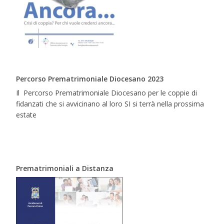
Percorso Prematrimoniale Diocesano 2023
Il Percorso Prematrimoniale Diocesano per le coppie di
fidanzati che si avvicinano al loro SI si terrà nella prossima
estate
Prematrimoniali a Distanza