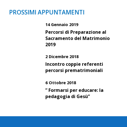
PROSSIMI APPUNTAMENTI
14 Gennaio 2019
Percorsi di Preparazione al
Sacramento del Matrimonio
2019
2 Dicembre 2018
Incontro coppie referenti
percorsi prematrimoniali
6 Ottobre 2018
” Formarsi per educare: la
pedagogia di Gesù”