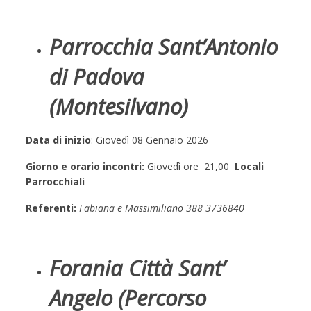
Parrocchia Sant’Antonio
di Padova
(Montesilvano)
Data di inizio
: Giovedì 08 Gennaio 2026
Giorno e orario incontri:
Giovedì ore 21,00
Locali
Parrocchiali
Referenti:
Fabiana e Massimiliano 388 3736840
Forania Città Sant’
Angelo (Percorso