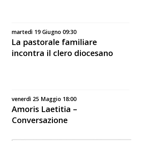
martedì
19
Giugno
09:30
La pastorale familiare
incontra il clero diocesano
venerdì
25
Maggio
18:00
Amoris Laetitia –
Conversazione