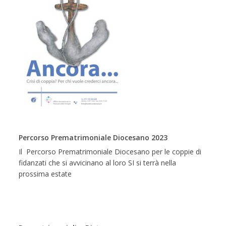
Percorso Prematrimoniale Diocesano 2023
Il Percorso Prematrimoniale Diocesano per le coppie di
fidanzati che si avvicinano al loro SI si terrà nella
prossima estate