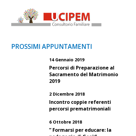
PROSSIMI APPUNTAMENTI
14 Gennaio 2019
Percorsi di Preparazione al
Sacramento del Matrimonio
2019
2 Dicembre 2018
Incontro coppie referenti
percorsi prematrimoniali
6 Ottobre 2018
” Formarsi per educare: la