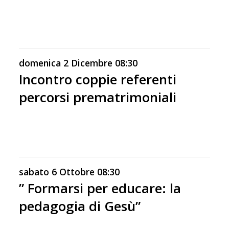
domenica
2
Dicembre
08:30
Incontro coppie referenti
percorsi prematrimoniali
sabato
6
Ottobre
08:30
” Formarsi per educare: la
pedagogia di Gesù”